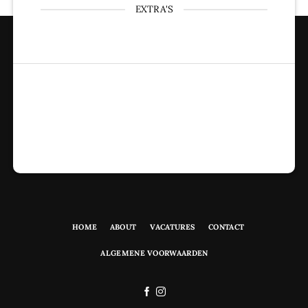
EXTRA'S
HOME
ABOUT
VACATURES
CONTACT
ALGEMENE VOORWAARDEN