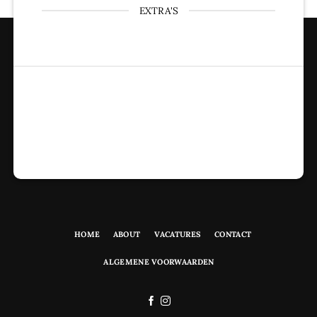
EXTRA'S
HOME
ABOUT
VACATURES
CONTACT
ALGEMENE VOORWAARDEN