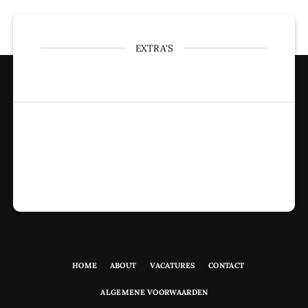
EXTRA'S
HOME
ABOUT
VACATURES
CONTACT
ALGEMENE VOORWAARDEN