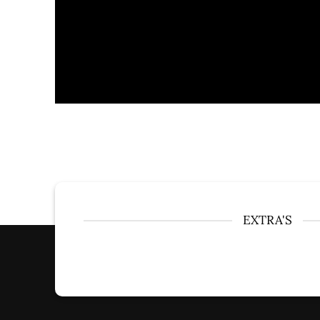
EXTRA'S