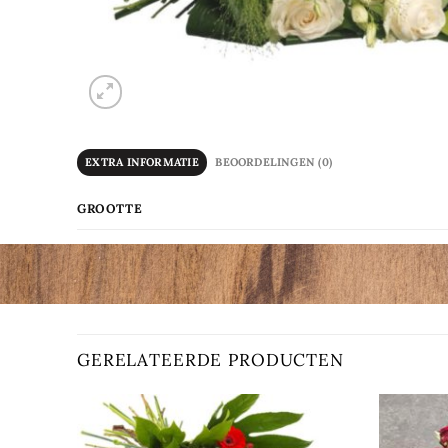
EXTRA INFORMATIE
BEOORDELINGEN (0)
GROOTTE
GERELATEERDE PRODUCTEN
Toevoegen