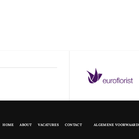
HOME
ABOUT
VACATURES
CONTACT
ALGEMENE VOORWAARD