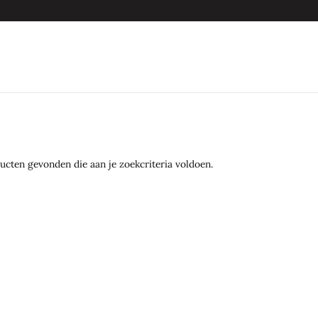
cten gevonden die aan je zoekcriteria voldoen.