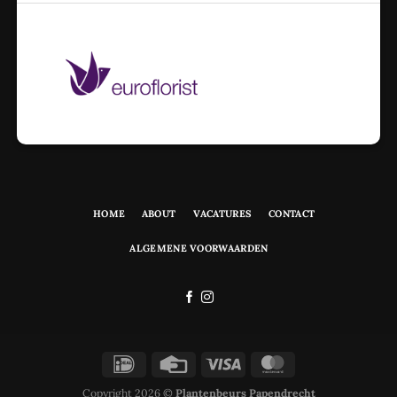
HOME
ABOUT
VACATURES
CONTACT
ALGEMENE VOORWAARDEN
Copyright 2026 ©
Plantenbeurs Papendrecht